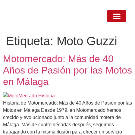
contenido
QUIENES SOMOS
Etiqueta:
Moto Guzzi
Motomercado: Más de 40
Años de Pasión por las Motos
en Málaga
Historia de Motomercado: Más de 40 Años de Pasión por las
Motos en Málaga Desde 1979, en Motomercado hemos
crecido y evolucionado junto a la comunidad motera de
Málaga. Más de cuatro décadas después, seguimos
trabajando con la misma ilusión para ofrecer un servicio