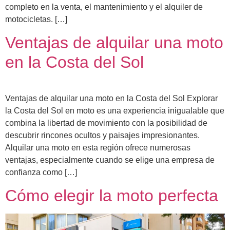
completo en la venta, el mantenimiento y el alquiler de
motocicletas. […]
Ventajas de alquilar una moto
en la Costa del Sol
Ventajas de alquilar una moto en la Costa del Sol Explorar
la Costa del Sol en moto es una experiencia inigualable que
combina la libertad de movimiento con la posibilidad de
descubrir rincones ocultos y paisajes impresionantes.
Alquilar una moto en esta región ofrece numerosas
ventajas, especialmente cuando se elige una empresa de
confianza como […]
Cómo elegir la moto perfecta