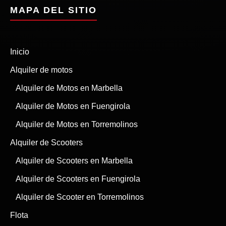
MAPA DEL SITIO
Inicio
Alquiler de motos
Alquiler de Motos en Marbella
Alquiler de Motos en Fuengirola
Alquiler de Motos en Torremolinos
Alquiler de Scooters
Alquiler de Scooters en Marbella
Alquiler de Scooters en Fuengirola
Alquiler de Scooter en Torremolinos
Flota