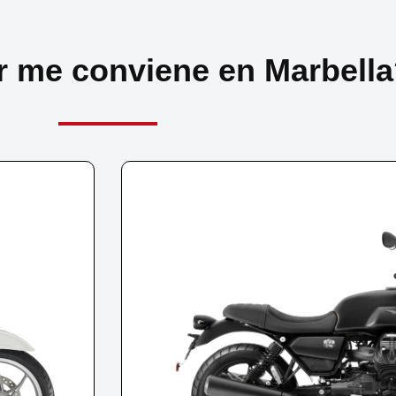
r me conviene en Marbell