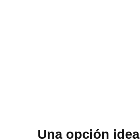
Una opción idea