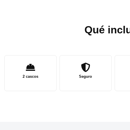
Qué inclu
2 cascos
Seguro