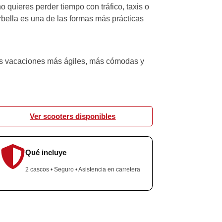
o quieres perder tiempo con tráfico, taxis o
rbella es una de las formas más prácticas
as vacaciones más ágiles, más cómodas y
Ver scooters disponibles
Qué incluye
2 cascos • Seguro • Asistencia en carretera