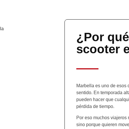
¿Por qué
scooter 
Marbella es uno de esos 
sentido. En temporada alta,
pueden hacer que cualquie
pérdida de tiempo.
Por eso muchos viajeros n
sino porque quieren move