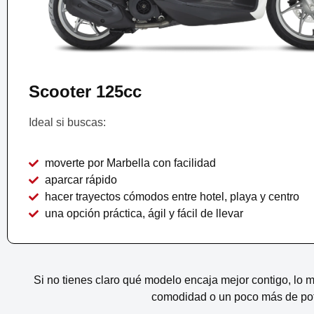
Scooter 125cc
Ideal si buscas:
moverte por Marbella con facilidad
aparcar rápido
hacer trayectos cómodos entre hotel, playa y centro
una opción práctica, ágil y fácil de llevar
Si no tienes claro qué modelo encaja mejor contigo, lo me
comodidad o un poco más de po