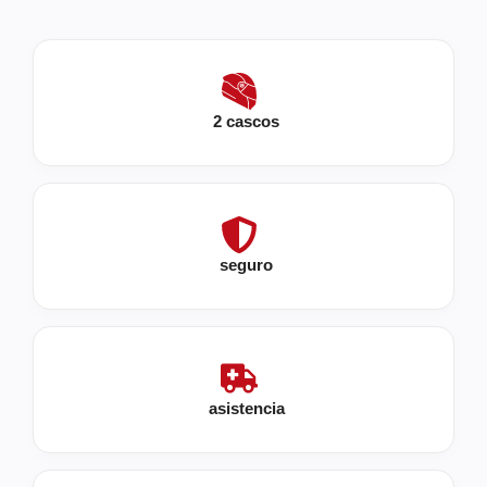
2 cascos
seguro
asistencia