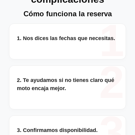
Cómo funciona la reserva
1. Nos dices las fechas que necesitas.
2. Te ayudamos si no tienes claro qué
moto encaja mejor.
3. Confirmamos disponibilidad.