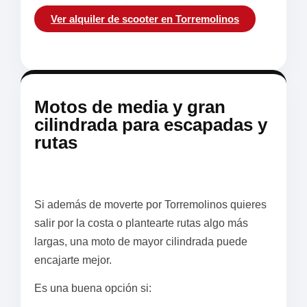
Ver alquiler de scooter en Torremolinos
Motos de media y gran
cilindrada para escapadas y
rutas
Si además de moverte por Torremolinos quieres
salir por la costa o plantearte rutas algo más
largas, una moto de mayor cilindrada puede
encajarte mejor.
Es una buena opción si: