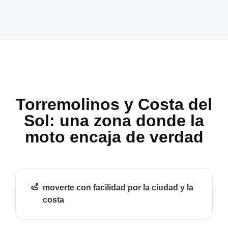
Torremolinos y Costa del
Sol: una zona donde la
moto encaja de verdad
moverte con facilidad por la ciudad y la
costa