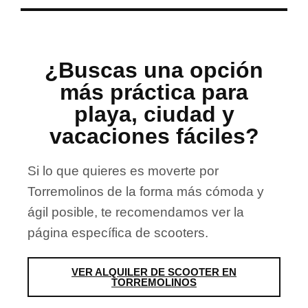
¿Buscas una opción
más práctica para
playa, ciudad y
vacaciones fáciles?
Si lo que quieres es moverte por
Torremolinos de la forma más cómoda y
ágil posible, te recomendamos ver la
página específica de scooters.
VER ALQUILER DE SCOOTER EN
TORREMOLINOS