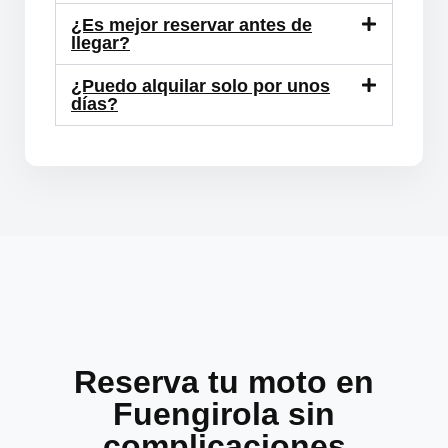
¿Es mejor reservar antes de
llegar?
¿Puedo alquilar solo por unos
días?
Reserva tu moto en
Fuengirola sin
complicaciones