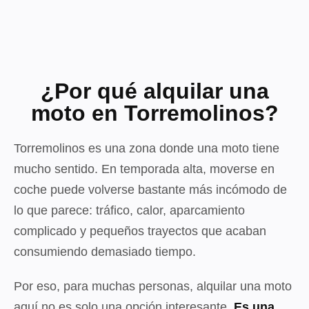
¿Por qué alquilar una
moto en Torremolinos?
Torremolinos es una zona donde una moto tiene
mucho sentido. En temporada alta, moverse en
coche puede volverse bastante más incómodo de
lo que parece: tráfico, calor, aparcamiento
complicado y pequeños trayectos que acaban
consumiendo demasiado tiempo.
Por eso, para muchas personas, alquilar una moto
aquí no es solo una opción interesante.
Es una