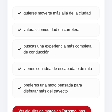
quieres moverte más allá de la ciudad
valoras comodidad en carretera
buscas una experiencia más completa
de conducción
vienes con idea de escapada o de ruta
prefieres una moto pensada para
disfrutar más del trayecto
Ver alquiler de motos en Torremolinos