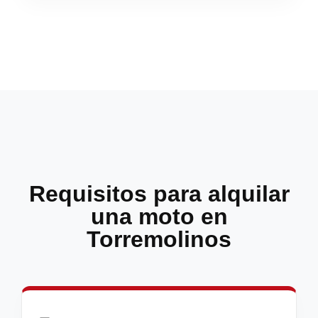
Requisitos para alquilar
una moto en
Torremolinos