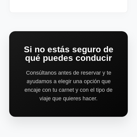
Si no estás seguro de
qué puedes conducir
Consúltanos antes de reservar y te
ayudamos a elegir una opción que
encaje con tu carnet y con el tipo de
viaje que quieres hacer.