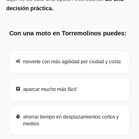
decisión práctica.
Con una moto en Torremolinos puedes:
moverte con más agilidad por ciudad y costa
aparcar mucho más fácil
ahorrar tiempo en desplazamientos cortos y
medios