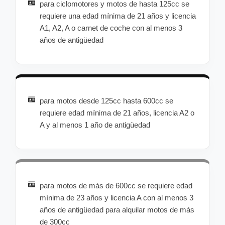
para ciclomotores y motos de hasta 125cc se
requiere una edad mínima de 21 años y licencia
A1, A2, A o carnet de coche con al menos 3
años de antigüedad
para motos desde 125cc hasta 600cc se
requiere edad mínima de 21 años, licencia A2 o
A y al menos 1 año de antigüedad
para motos de más de 600cc se requiere edad
mínima de 23 años y licencia A con al menos 3
años de antigüedad para alquilar motos de más
de 300cc