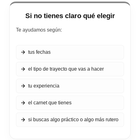
Si no tienes claro qué elegir
Te ayudamos según:
tus fechas
el tipo de trayecto que vas a hacer
tu experiencia
el carnet que tienes
si buscas algo práctico o algo más rutero