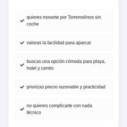
quieres moverte por Torremolinos sin
coche
valoras la facilidad para aparcar
buscas una opción cómoda para playa,
hotel y centro
priorizas precio razonable y practicidad
no quieres complicarte con nada
técnico