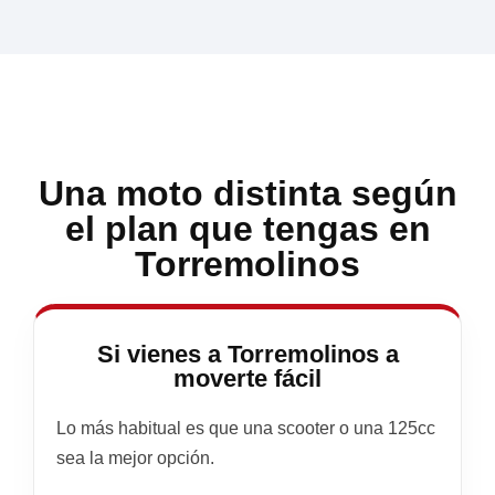
Una moto distinta según
el plan que tengas en
Torremolinos
Si vienes a Torremolinos a
moverte fácil
Lo más habitual es que una scooter o una 125cc
sea la mejor opción.