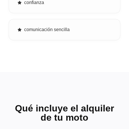
confianza
comunicación sencilla
Qué incluye el alquiler
de tu moto