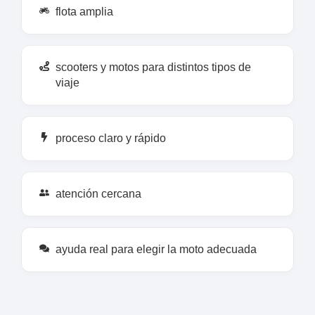
flota amplia
scooters y motos para distintos tipos de
viaje
proceso claro y rápido
atención cercana
ayuda real para elegir la moto adecuada