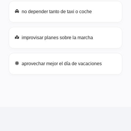
no depender tanto de taxi o coche
improvisar planes sobre la marcha
aprovechar mejor el día de vacaciones