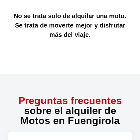
No se trata solo de alquilar una moto.
Se trata de moverte mejor y disfrutar
más del viaje.
Preguntas frecuentes
sobre el alquiler de
Motos en Fuengirola