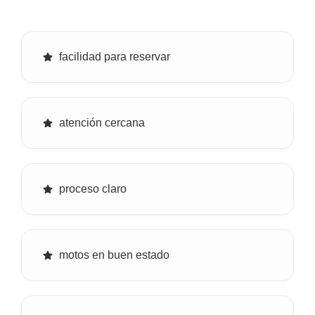
facilidad para reservar
atención cercana
proceso claro
motos en buen estado