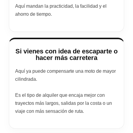
Aquí mandan la practicidad, la facilidad y el
ahorro de tiempo.
Si vienes con idea de escaparte o
hacer más carretera
Aquí ya puede compensarte una moto de mayor
cilindrada.
Es el tipo de alquiler que encaja mejor con
trayectos más largos, salidas por la costa o un
viaje con más sensación de ruta.