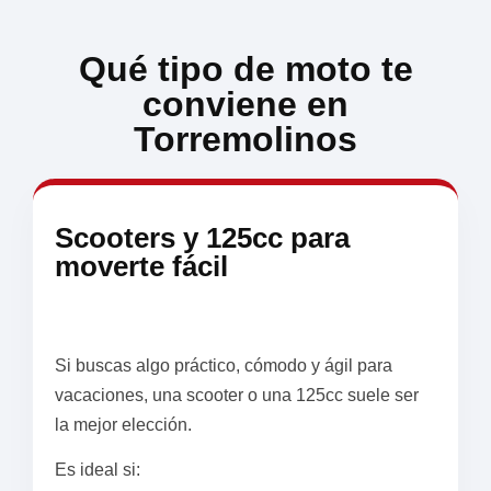
Qué tipo de moto te
conviene en
Torremolinos
Scooters y 125cc para
moverte fácil
Si buscas algo práctico, cómodo y ágil para
vacaciones, una scooter o una 125cc suele ser
la mejor elección.
Es ideal si: