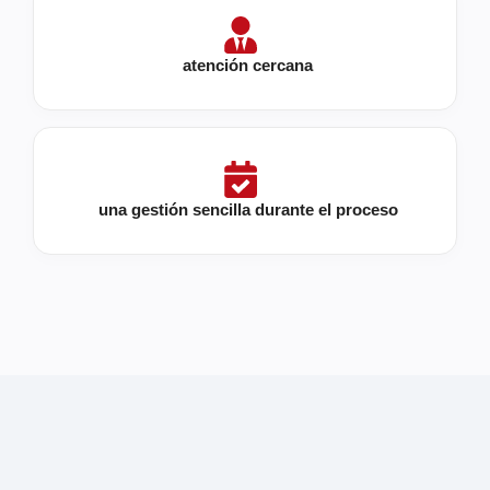
atención cercana
una gestión sencilla durante el proceso