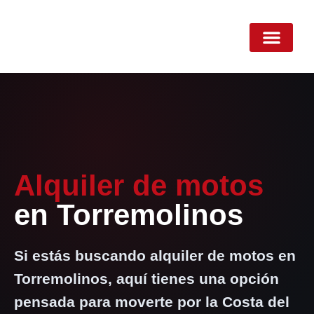
contenido
Alquiler de motos
en Torremolinos
Si estás buscando alquiler de motos en
Torremolinos, aquí tienes una opción
pensada para moverte por la Costa del