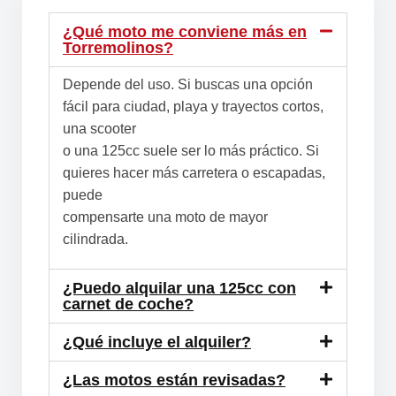
¿Qué moto me conviene más en
Torremolinos?
Depende del uso. Si buscas una opción
fácil para ciudad, playa y trayectos cortos,
una scooter
o una 125cc suele ser lo más práctico. Si
quieres hacer más carretera o escapadas,
puede
compensarte una moto de mayor
cilindrada.
¿Puedo alquilar una 125cc con
carnet de coche?
¿Qué incluye el alquiler?
¿Las motos están revisadas?