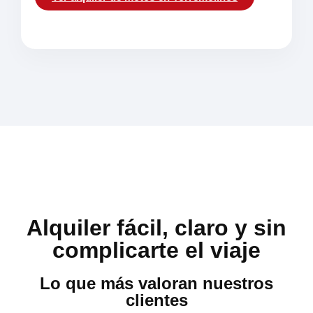
Alquiler fácil, claro y sin
complicarte el viaje
Lo que más valoran nuestros
clientes