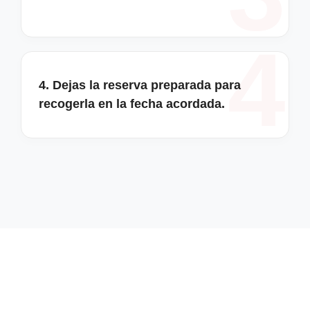
4. Dejas la reserva preparada para
recogerla en la fecha acordada.