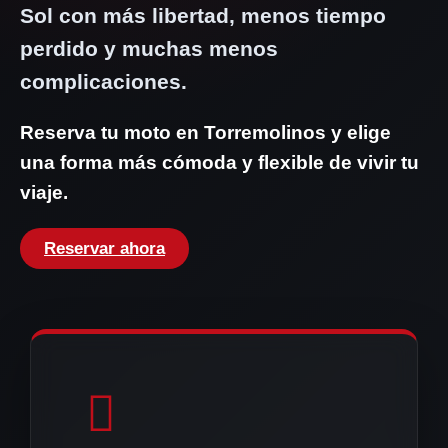
Sol con más libertad, menos tiempo
perdido y muchas menos
complicaciones.
Reserva tu moto en Torremolinos y elige
una forma más cómoda y flexible de vivir tu
viaje.
Reservar ahora