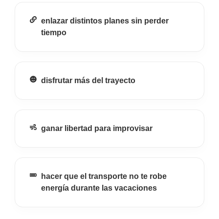
enlazar distintos planes sin perder
tiempo
disfrutar más del trayecto
ganar libertad para improvisar
hacer que el transporte no te robe
energía durante las vacaciones