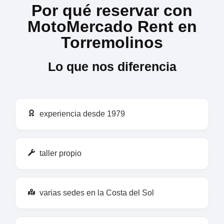
Por qué reservar con
MotoMercado Rent en
Torremolinos
Lo que nos diferencia
experiencia desde 1979
taller propio
varias sedes en la Costa del Sol