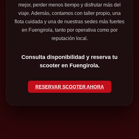
mejor, perder menos tiempo y disfrutar más del
viaje. Además, contamos con taller propio, una
flota cuidada y una de nuestras sedes más fuertes
en Fuengirola, tanto por operativa como por
reputación local.
Consulta disponibilidad y reserva tu
scooter en Fuengirola.
RESERVAR SCOOTER AHORA