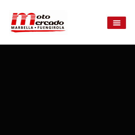
contenido