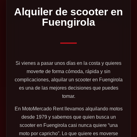
Alquiler de scooter en
Fuengirola
Si vienes a pasar unos días en la costa y quieres
moverte de forma cómoda, rápida y sin
complicaciones, alquilar un scooter en Fuengirola
es una de las mejores decisiones que puedes
tomar.
En MotoMercado Rent llevamos alquilando motos
desde 1979 y sabemos que quien busca un
scooter en Fuengirola casi nunca quiere “una
moto por capricho”. Lo que quiere es moverse