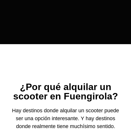
¿Por qué alquilar un
scooter en Fuengirola?
Hay destinos donde alquilar un scooter puede
ser una opción interesante. Y hay destinos
donde realmente tiene muchísimo sentido.