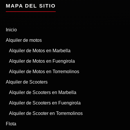
MAPA DEL SITIO
Inicio
Alquiler de motos
Alquiler de Motos en Marbella
Alquiler de Motos en Fuengirola
Alquiler de Motos en Torremolinos
Alquiler de Scooters
Alquiler de Scooters en Marbella
Alquiler de Scooters en Fuengirola
Alquiler de Scooter en Torremolinos
Flota