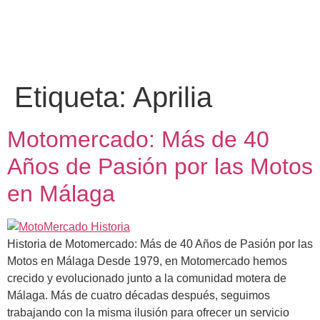
contenido
Etiqueta:
Aprilia
Motomercado: Más de 40
Años de Pasión por las Motos
en Málaga
Historia de Motomercado: Más de 40 Años de Pasión por las
Motos en Málaga Desde 1979, en Motomercado hemos
crecido y evolucionado junto a la comunidad motera de
Málaga. Más de cuatro décadas después, seguimos
trabajando con la misma ilusión para ofrecer un servicio