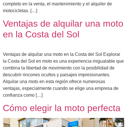
completo en la venta, el mantenimiento y el alquiler de
motocicletas. […]
Ventajas de alquilar una moto
en la Costa del Sol
Ventajas de alquilar una moto en la Costa del Sol Explorar
la Costa del Sol en moto es una experiencia inigualable que
combina la libertad de movimiento con la posibilidad de
descubrir rincones ocultos y paisajes impresionantes.
Alquilar una moto en esta región ofrece numerosas
ventajas, especialmente cuando se elige una empresa de
confianza como […]
Cómo elegir la moto perfecta