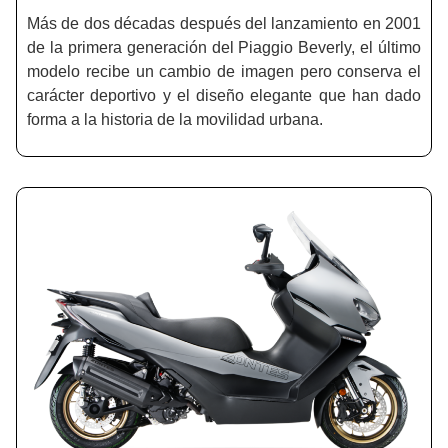
Más de dos décadas después del lanzamiento en 2001
de la primera generación del Piaggio Beverly, el último
modelo recibe un cambio de imagen pero conserva el
carácter deportivo y el diseño elegante que han dado
forma a la historia de la movilidad urbana.