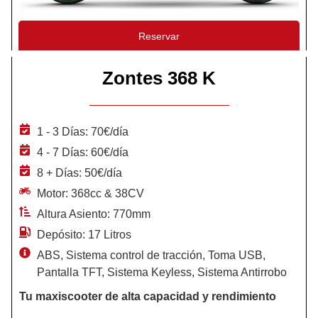
Reservar
Zontes 368 K
1 - 3 Días: 70€/día
4 - 7 Días: 60€/día
8 + Días: 50€/día
Motor: 368cc & 38CV
Altura Asiento: 770mm
Depósito: 17 Litros
ABS, Sistema control de tracción, Toma USB,
Pantalla TFT, Sistema Keyless, Sistema Antirrobo
Tu maxiscooter de alta capacidad y rendimiento