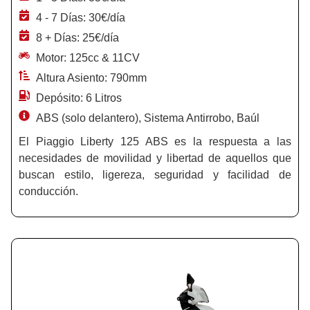
4 - 7 Días: 30€/día
8 + Días: 25€/día
Motor: 125cc & 11CV
Altura Asiento: 790mm
Depósito: 6 Litros
ABS (solo delantero), Sistema Antirrobo, Baúl
El Piaggio Liberty 125 ABS es la respuesta a las
necesidades de movilidad y libertad de aquellos que
buscan estilo, ligereza, seguridad y facilidad de
conducción.