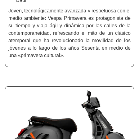
Baúl
Joven, tecnológicamente avanzada y respetuosa con el
medio ambiente: Vespa Primavera es protagonista de
su tiempo y viaja ágil y dinámica por las calles de la
contemporaneidad, refrescando el mito de un clásico
atemporal que ha revolucionado la movilidad de los
jóvenes a lo largo de los años Sesenta en medio de
una «primavera cultural».