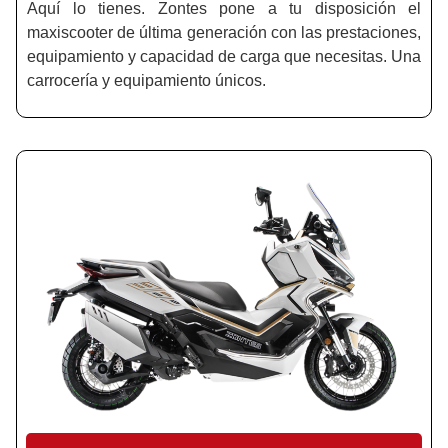
Aquí lo tienes. Zontes pone a tu disposición el
maxiscooter de última generación con las prestaciones,
equipamiento y capacidad de carga que necesitas. Una
carrocería y equipamiento únicos.