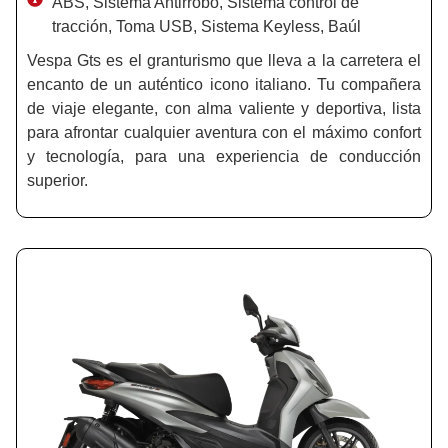
ABS, Sistema Antirrobo, Sistema control de
tracción, Toma USB, Sistema Keyless, Baúl
Vespa Gts es el granturismo que lleva a la carretera el
encanto de un auténtico icono italiano. Tu compañera
de viaje elegante, con alma valiente y deportiva, lista
para afrontar cualquier aventura con el máximo confort
y tecnología, para una experiencia de conducción
superior.