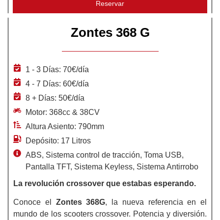
Reservar
Zontes 368 G
1 - 3 Días: 70€/día
4 - 7 Días: 60€/día
8 + Días: 50€/día
Motor: 368cc & 38CV
Altura Asiento: 790mm
Depósito: 17 Litros
ABS, Sistema control de tracción, Toma USB,
Pantalla TFT, Sistema Keyless, Sistema Antirrobo
La revolución crossover que estabas esperando.
Conoce el
Zontes 368G
, la nueva referencia en el
mundo de los scooters crossover. Potencia y diversión.