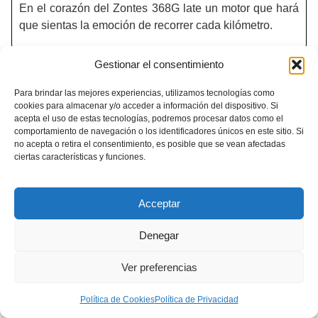
En el corazón del Zontes 368G late un motor que hará
que sientas la emoción de recorrer cada kilómetro.
Gestionar el consentimiento
Para brindar las mejores experiencias, utilizamos tecnologías como
cookies para almacenar y/o acceder a información del dispositivo. Si
acepta el uso de estas tecnologías, podremos procesar datos como el
comportamiento de navegación o los identificadores únicos en este sitio. Si
no acepta o retira el consentimiento, es posible que se vean afectadas
ciertas características y funciones.
Acceptar
Denegar
Ver preferencias
Hello
Can we help you?
Reservar
Política de Cookies
Política de Privacidad