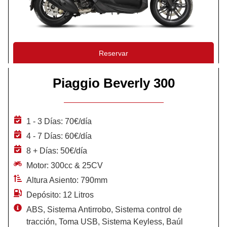
Reservar
Piaggio Beverly 300
1 - 3 Días: 70€/día
4 - 7 Días: 60€/día
8 + Días: 50€/día
Motor: 300cc & 25CV
Altura Asiento: 790mm
Depósito: 12 Litros
ABS, Sistema Antirrobo, Sistema control de
tracción, Toma USB, Sistema Keyless, Baúl