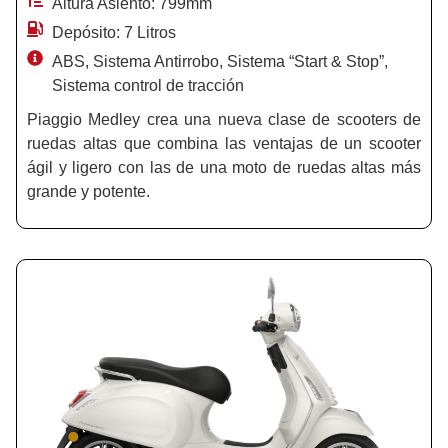
Altura Asiento: 799mm
Depósito: 7 Litros
ABS, Sistema Antirrobo, Sistema “Start & Stop”,
Sistema control de tracción
Piaggio Medley crea una nueva clase de scooters de
ruedas altas que combina las ventajas de un scooter
ágil y ligero con las de una moto de ruedas altas más
grande y potente.